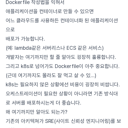
Dockerfile 작성법을 익혀서
애플리케이션을 컨테이너로 만들 수 있으면
어느 클라우드를 사용하든 컨테이너화 된 애플리케이션
으로
배포가 가능합니다.
(예: lambda같은 서버리스나 ECS 같은 서비스)
개발자는 여기까지만 할 줄 알아도 굉장히 훌륭합니다.
그리고 k8s로 넘어가도 Dockerfile이 아주 중요합니다.
(근데 여기까지도 몰라도 잘 먹고 살 수 있…)
k8s는 필요하지 않은 상황에선 비용이 굉장히 비쌉니다.
오케스트레이션이 필요한 상황이 아니라면 기존 방식대
로 서버를 배포하시는게 더 좋습니다.
왜 여기까지만 알아도 되는가?
기존의 아키텍쳐가
SRE(사이트 신뢰성 엔지니어링)
를 보