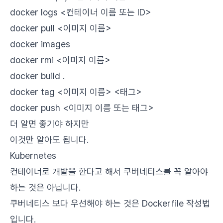
docker logs <컨테이너 이름 또는 ID>
docker pull <이미지 이름>
docker images
docker rmi <이미지 이름>
docker build .
docker tag <이미지 이름> <태그>
docker push <이미지 이름 또는 태그>
더 알면 좋기야 하지만
이것만 알아도 됩니다.
Kubernetes
컨테이너로 개발을 한다고 해서 쿠버네티스를 꼭 알아야
하는 것은 아닙니다.
쿠버네티스 보다 우선해야 하는 것은 Dockerfile 작성법
입니다.