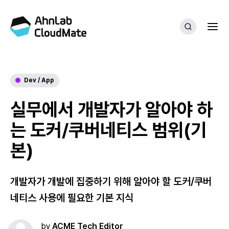
Dev / App
실무에서 개발자가 알아야 하
는 도커/쿠버네티스 범위(기
본)
개발자가 개발에 집중하기 위해 알아야 할 도커/쿠버
네티스 사용에 필요한 기본 지식
by
ACME Tech Editor