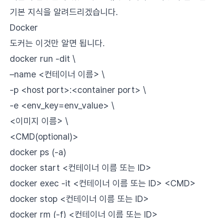
기본 지식을 알려드리겠습니다.
Docker
도커는 이것만 알면 됩니다.
docker run -dit \
–name <컨테이너 이름> \
-p <host port>:<container port> \
-e <env_key=env_value> \
<이미지 이름> \
<CMD(optional)>
docker ps (-a)
docker start <컨테이너 이름 또는 ID>
docker exec -it <컨테이너 이름 또는 ID> <CMD>
docker stop <컨테이너 이름 또는 ID>
docker rm (-f) <컨테이너 이름 또는 ID>