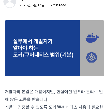
2025년 6월 17일
5 min read
•
개발자의 본업은 개발이지만, 현실에선 인프라 관리로 인
해 많은 고통을 받습니다.
개발에 집중할 수 있도록 도커/쿠버네티스 사용에 필요한