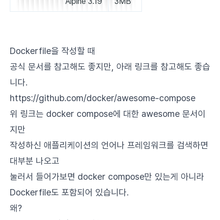
Alpine 3.19
3MB
Dockerfile을 작성할 때
공식 문서를 참고해도 좋지만, 아래 링크를 참고해도 좋습
니다.
https://github.com/docker/awesome-compose
위 링크는 docker compose에 대한 awesome 문서이
지만
작성하신 애플리케이션의 언어나 프레임워크를 검색하면
대부분 나오고
눌러서 들어가보면 docker compose만 있는게 아니라
Dockerfile도 포함되어 있습니다.
왜?