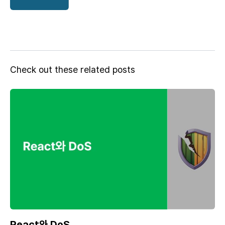
Check out these related posts
React와 DoS