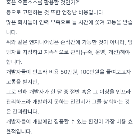
혹은 오픈소스를 활용할 것인가?’
등으로 고민하는 것 또한 엄청난 비용입니다.
많은 회사들이 인력 부족으로 늘 시간에 쫓겨 고통을 받습
니다.
위와 같은 엔지니어링은 순식간에 가능한 것이 아니라, 담
당자를 지정하고 지속적으로 관리(구축, 운영, 개선)해야
합니다.
개발자들이 인프라 비용 50만원, 100만원을 줄여보고자
고통을 받지만,
그로 인해 개발자가 한 달 중 절반 혹은 그 이상을 인프라
관리하느라 개발하지 못하는 인건비가 그를 상회하는 것
은 간과합니다.
개발자들이 개발에만 집중할 수 있는 환경이 가장 비용 효
율적입니다.