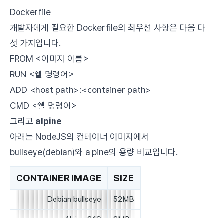
Dockerfile
개발자에게 필요한 Dockerfile의 최우선 사항은 다음 다
섯 가지입니다.
FROM <이미지 이름>
RUN <쉘 명령어>
ADD <host path>:<container path>
CMD <쉘 명령어>
그리고
alpine
아래는 NodeJS의 컨테이너 이미지에서
bullseye(debian)와 alpine의 용량 비교입니다.
CONTAINER IMAGE
SIZE
Debian bullseye
52MB