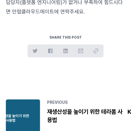
담당자(플랫폼 엔지니어링)가 없거나 부족하여 힘드시다
면 안랩클라우드메이트에 연락주세요.
SHARE THIS POST
PREVIOUS
재생산성을 높이기 위한 테라폼 사
용법