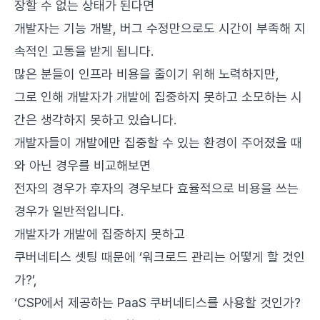
장할 수 없는 상태가 된다면
개발자는 기능 개발, 버그 수정만으로도 시간이 부족해 지
속적인 고통을 받게 됩니다.
많은 분들이 인프라 비용을 줄이기 위해 노력하지만,
그로 인해 개발자가 개발에 집중하지 못하고 소모하는 시
간은 생각하지 못하고 있습니다.
개발자들이 개발에만 집중할 수 있는 환경이 주어졌을 때
와 아닌 경우를 비교해보면
전자의 경우가 후자의 경우보다 효율적으로 비용을 쓰는
경우가 일반적입니다.
개발자가 개발에 집중하지 못하고
쿠버네티스 셋팅 때문에 ‘워크로드 관리는 어떻게 할 것인
가?’,
‘CSP에서 제공하는 PaaS 쿠버네티스를 사용할 것인가?