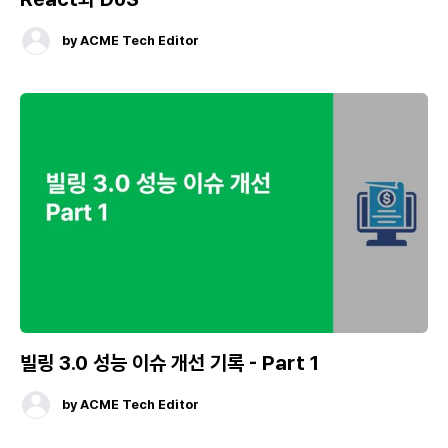
by
ACME Tech Editor
빌링 3.0 성능 이슈 개선 기록 - Part 1
by
ACME Tech Editor