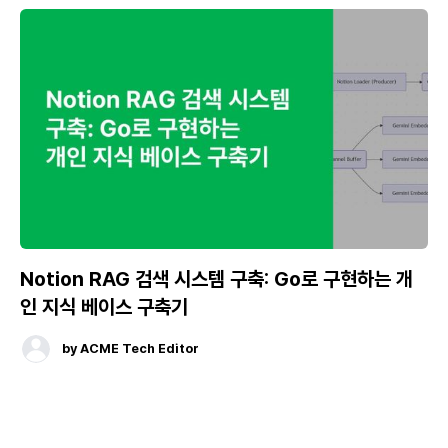
Notion RAG 검색 시스템 구축: Go로 구현하는 개
인 지식 베이스 구축기
by
ACME Tech Editor