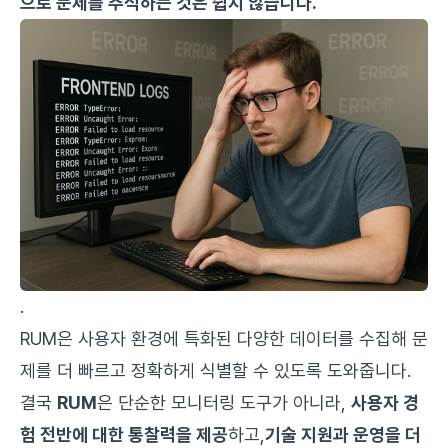
으로 문제를 추적하는 것은 쉽지 않습니다.
.
RUM은 사용자 환경에 특화된 다양한 데이터를 수집해 문
제를 더 빠르고 정확하게 식별할 수 있도록 도와줍니다.
결국
RUM
은 단순한 모니터링 도구가 아니라,
사용자 경
험 전반에 대한 통찰력을 제공
하고,
기술 지원과 운영을 더