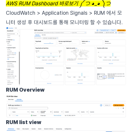
AWS RUM Dashboard 바로보기 ༼ つ ◕_◕ ༽つ
CloudWatch > Application Signals > RUM 에서 모
니터 생성 후 대시보드를 통해 모니터링 할 수 있습니다.
RUM Overview
RUM list view