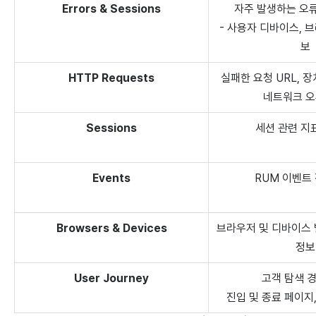
Errors & Sessions
자주 발생하는 오류
- 사용자 디바이스, 
보
HTTP Requests
실패한 요청 URL, 
네트워크 오
Sessions
세션 관련 지
Events
RUM 이벤트
Browsers & Devices
브라우저 및 디바이스 별
정보
User Journey
고객 탐색 
진입 및 종료 페이지