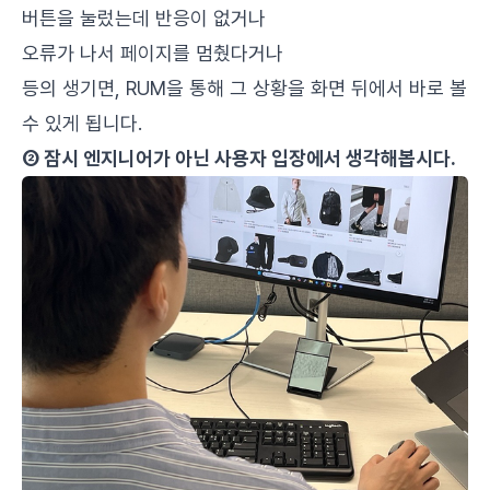
버튼을 눌렀는데 반응이 없거나
오류가 나서 페이지를 멈췄다거나
등의 생기면, RUM을 통해 그 상황을 화면 뒤에서 바로 볼
수 있게 됩니다.
② 잠시 엔지니어가 아닌 사용자 입장에서 생각해봅시다.