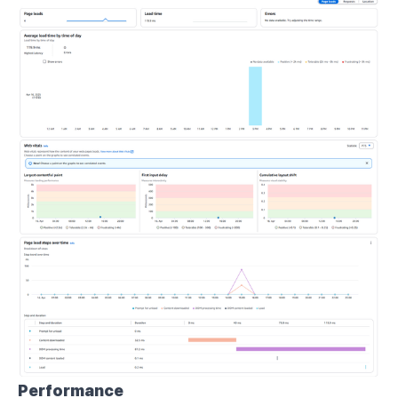
Performance