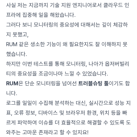
사실 저는 지금까지 기술 지원 엔지니어로서 클라우드 인
프라에 집중해 일을 해왔습니다.
그러다 보니 모니터링의 중요성에 대해서는 깊이 체감하
지 못했고,
RUM 같은 생소한 기능이 왜 필요한지도 잘 이해하지 못
했습니다.
하지만 이번 테스트를 통해 모니터링, 나아가 옵저버빌리
티의 중요성을 조금이나마 느낄 수 있었습니다.
RUM
은 단순 모니터링을 넘어선
트러블슈팅 툴
이기도 합
니다.
로그를 일일이 수집해 분석하는 대신, 실시간으로 성능 지
표, 오류 정보, 디바이스 및 브라우저 환경, 위치 등을 빠
르게 파악하여 이슈를 더 효율적으로 해결할 수 있도록 도
와주는 고마운 존재라고 할 수 있지요!