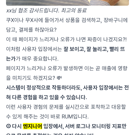
xx님 협조 감사드립니다. 최고의 동료
쿠X이나 무X사에 들어가서 상품을 검색하고, 장바구니에
담고, 결제를 하잖아요?
이 때 페이지가 느리거나 오류가 나면 짜증이 나겠지요?!
이처럼 사용자 입장에서는
잘 보이고, 잘 눌리고, 빨리 뜨
는가
가 매우 중요합니다.
페이지가 느리거나 오류가 발생하면 이는 곧 매출에 영향
을 미치기도 하겠지요? 💸
시스템이 정상적으로 작동하더라도, 사용자 입장에서는 전
혀 다른 경험을 하고 있을 수 있습니다.
이런 사용자 경험의 문제를 실시간으로 포착하고 대응할
수 있게 해주는 것이 바로 RUM입니다.
③ 다시
엔지니어
입장에서, 서버 로그나 모니터링 지표만