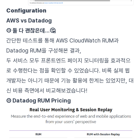
Configuration
AWS vs Datadog
① 둘 다 괜찮은데...🤔
간단한 테스트를 통해 AWS CloudWatch RUM과
Datadog RUM을 구성해본 결과,
두 서비스 모두 프론트엔드 페이지 모니터링을 효과적으
로 수행한다는 점을 확인할 수 있었습니다. 비록 실제 웹
개발자는 아니기 때문에 기능 활용에 한계는 있었지만, 대
신 비용 측면에서 비교해보겠습니다!
② Datadog RUM Pricing