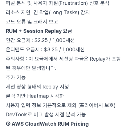
퍼널 분석 및 사용자 좌절(Frustration) 신호 분석
리소스 지연, 긴 작업(Long Tasks) 감지
코드 오류 및 크래시 보고
RUM + Session Replay 요금
연간 요금제 : $2.25 / 1,000세션
온디맨드 요금제 : $3.25 / 1,000세션
주의사항 : 이 요금제에서 세션당 과금은 Replay가 포함
된 경우에만 발생합니다.
추가 기능
세션 영상 형태의 Replay 시청
클릭 기반 Heatmap 시각화
사용자 입력 정보 기본적으로 제외 (프라이버시 보호)
DevTools로 버그 발생 시점 분석 가능
③ AWS CloudWatch RUM Pricing