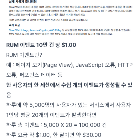
RUM 이벤트 10만 건 당 $1.00
RUM 이벤트란?
예 : 페이지 보기(Page View), JavaScript 오류, HTTP
오류, 퍼포먼스 데이터 등
한 사용자의 한 세션에서 수십 개의 이벤트가 생성될 수 있
음
하루에 약 5,000명의 사용자가 있는 서비스에서 사용자
1인당 평균 20개의 이벤트가 발생한다면
하루 총 이벤트 : 5,000 X 20 = 100,000 건
하루 요금 약 $1.00, 한 달이면 약 $30.00