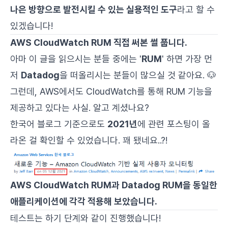
나은 방향으로 발전시킬 수 있는 실용적인 도구
라고 할 수
있겠습니다!
AWS CloudWatch RUM 직접 써본 썰 풉니다.
아마 이 글을 읽으시는 분들 중에는 '
RUM
' 하면 가장 먼
저
Datadog
을 떠올리시는 분들이 많으실 것 같아요. 🐶
그런데, AWS에서도 CloudWatch를 통해 RUM 기능을
제공하고 있다는 사실. 알고 계셨나요?
한국어 블로그 기준으로도
2021년
에 관련 포스팅이 올
라온 걸 확인할 수 있었습니다. 꽤 됐네요..?!
AWS CloudWatch RUM과 Datadog RUM을 동일한
애플리케이션에 각각 적용해 보았습니다.
테스트는 하기 단계와 같이 진행했습니다!