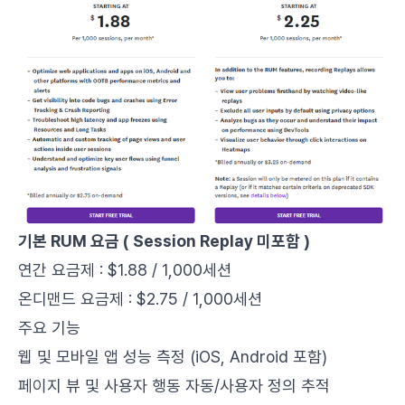
기본 RUM 요금 ( Session Replay 미포함 )
연간 요금제 : $1.88 / 1,000세션
온디맨드 요금제 : $2.75 / 1,000세션
주요 기능
웹 및 모바일 앱 성능 측정 (iOS, Android 포함)
페이지 뷰 및 사용자 행동 자동/사용자 정의 추적