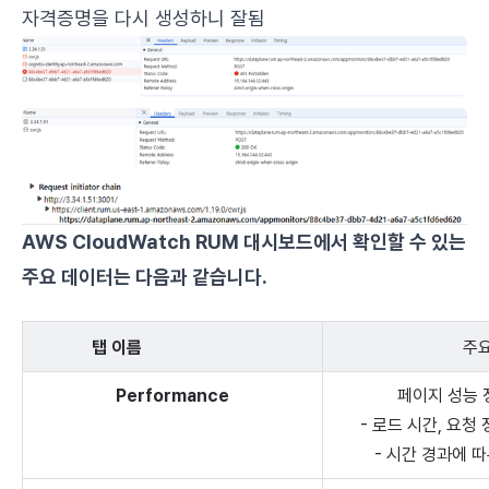
자격증명을 다시 생성하니 잘됨
AWS CloudWatch RUM 대시보드에서 확인할 수 있는
주요 데이터는 다음과 같습니다.
탭 이름
주
Performance
페이지 성능 
- 로드 시간, 요청 
- 시간 경과에 