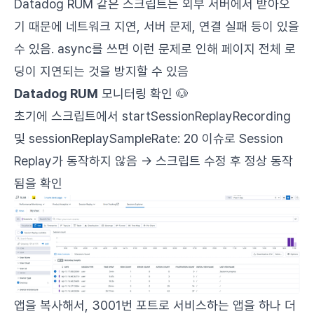
Datadog RUM 같은 스크립트는 외부 서버에서 받아오
기 때문에 네트워크 지연, 서버 문제, 연결 실패 등이 있을
수 있음. async를 쓰면 이런 문제로 인해 페이지 전체 로
딩이 지연되는 것을 방지할 수 있음
Datadog RUM
모니터링 확인 🐶
초기에 스크립트에서
startSessionReplayRecording
및
sessionReplaySampleRate: 20
이슈로 Session
Replay가 동작하지 않음 → 스크립트 수정 후 정상 동작
됨을 확인
앱을 복사해서, 3001번 포트로 서비스하는 앱을 하나 더