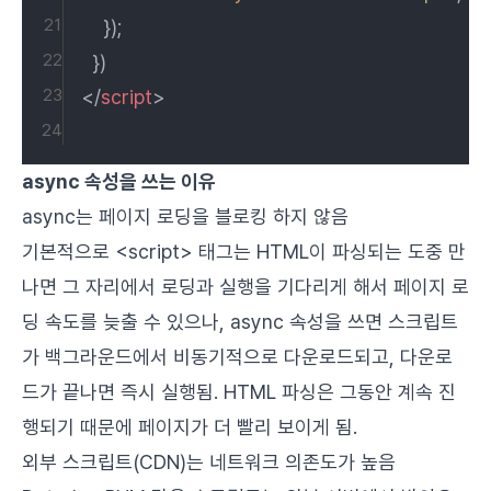
    });
  })
</
script
>
async 속성을 쓰는 이유
async는 페이지 로딩을 블로킹 하지 않음
기본적으로 <script> 태그는 HTML이 파싱되는 도중 만
나면 그 자리에서 로딩과 실행을 기다리게 해서 페이지 로
딩 속도를 늦출 수 있으나, async 속성을 쓰면 스크립트
가 백그라운드에서 비동기적으로 다운로드되고, 다운로
드가 끝나면 즉시 실행됨. HTML 파싱은 그동안 계속 진
행되기 때문에 페이지가 더 빨리 보이게 됨.
외부 스크립트(CDN)는 네트워크 의존도가 높음